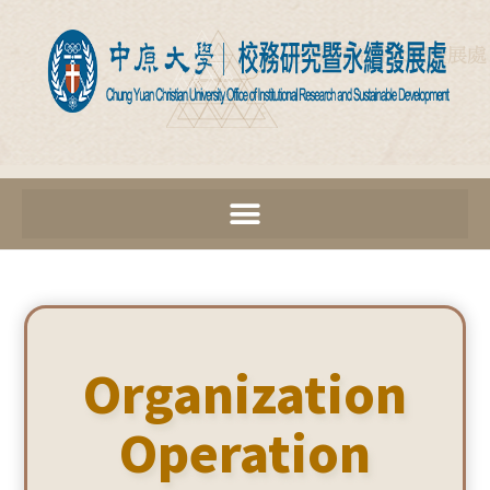
Organization
Operation