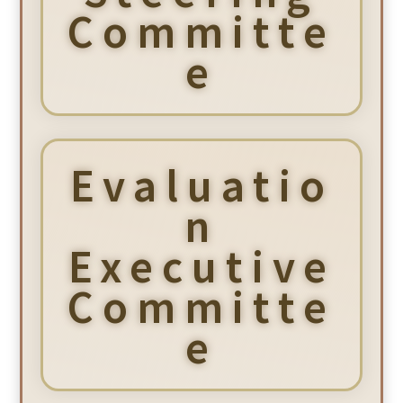
Committe
e
Evaluatio
n
Executive
Committe
e