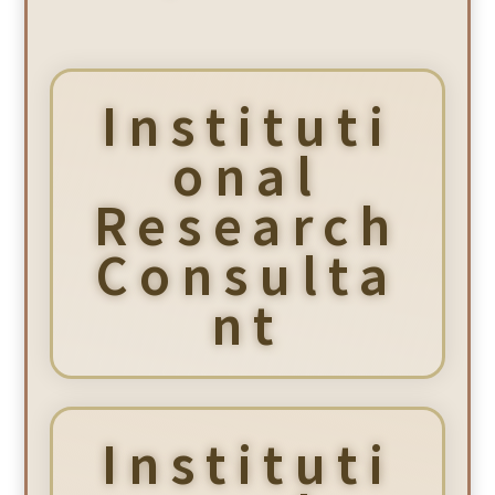
Instituti
onal
Research
Consulta
nt
Instituti