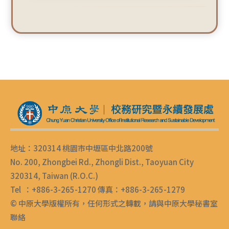
地址：320314 桃園市中壢區中北路200號
No. 200, Zhongbei Rd., Zhongli Dist., Taoyuan City
320314, Taiwan (R.O.C.)
Tel ：+886-3-265-1270 傳真：+886-3-265-1279
© 中原大學版權所有，任何形式之轉載，請與中原大學秘書室
聯絡