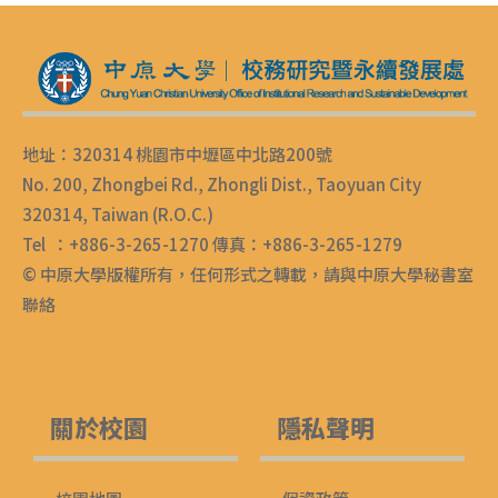
地址：320314 桃園市中壢區中北路200號
No. 200, Zhongbei Rd., Zhongli Dist., Taoyuan City
320314, Taiwan (R.O.C.)
Tel ：+886-3-265-1270 傳真：+886-3-265-1279
© 中原大學版權所有，任何形式之轉載，請與中原大學秘書室
聯絡
關於校園
隱私聲明