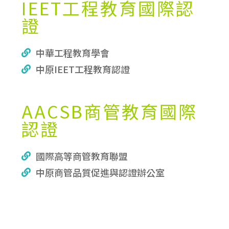
IEET工程教育國際認
證
中華工程教育學會
中原IEET工程教育認證
AACSB商管教育國際
認證
國際高等商管教育聯盟
中原商管品質促進與認證辦公室