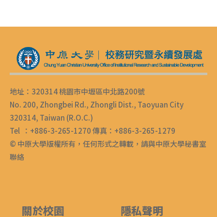
地址：320314 桃園市中壢區中北路200號
No. 200, Zhongbei Rd., Zhongli Dist., Taoyuan City
320314, Taiwan (R.O.C.)
Tel ：+886-3-265-1270 傳真：+886-3-265-1279
© 中原大學版權所有，任何形式之轉載，請與中原大學秘書室
聯絡
關於校園
隱私聲明