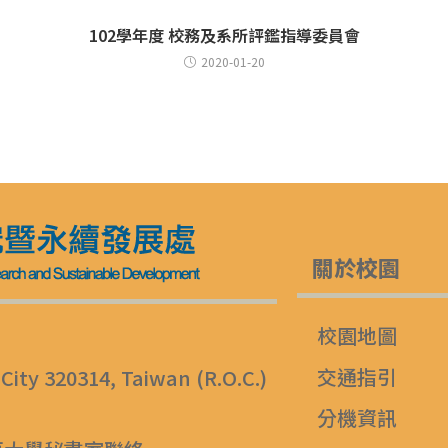
102學年度 校務及系所評鑑指導委員會
2020-01-20
關於校園
校園地圖
交通指引
 City 320314, Taiwan (R.O.C.)
分機資訊