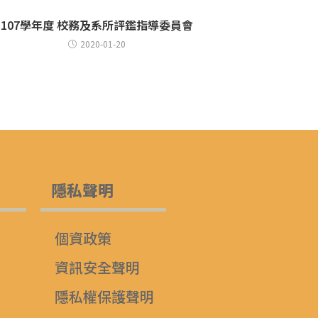
107學年度 校務及系所評鑑指導委員會
2020-01-20
隱私聲明
個資政策
資訊安全聲明
隱私權保護聲明