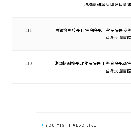
總務處.研發長.國際長.圖
111
洪穎怡副校長.理學院院長.工學院院長.商學
國際長.圖書館
110
洪穎怡副校長.理學院院長.工學院院長.商學
國際長.圖書館
YOU MIGHT ALSO LIKE