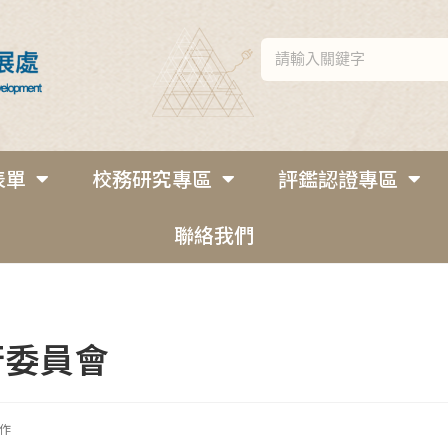
表單
校務研究專區
評鑑認證專區
聯絡我們
行委員會
作