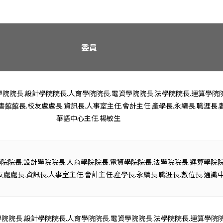
委員
學院院長.設計學院院長.人育學院院長.電資學院院長.法學院院長.運算學院
圖書館館長.校友處處長.資訊長.人事室主任.會計主任.產學長.永續長.職涯長.
華語中心主任.楊敏生
院院長.設計學院院長.人育學院院長.電資學院院長.法學院院長.運算學院院長
友處處長.資訊長.人事室主任.會計主任.產學長.永續長.職涯長.數位長.通識
學院院長.設計學院院長.人育學院院長.電資學院院長.法學院院長.運算學院院