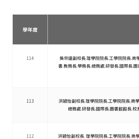
學年度
114
吳宗遠副校長.理學院院長.工學院院長.商
書.教務長.學務長.總務處.研發長.國際長.
113
洪穎怡副校長.理學院院長.工學院院長.商學
總務處.研發長.國際長.圖書館館長.校
112
洪穎怡副校長. 理學院院長.工學院院長.商