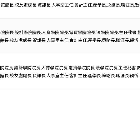
書館館長.校友處處長.資訊長.人事室主任.會計主任.產學長.永續長.職涯長.
院院長.設計學院院長.人育學院院長.電資學院院長.法學院院長.主任秘書.教
館長.校友處處長.資訊長.人事室主任.會計主任.產學長.策略長.職涯長.饒忻
院院長.設計學院院長.人育學院院長.電資學院院長.法學院院長.主任秘書.教
館長.校友處處長.資訊長.人事室主任.會計主任.產學長.策略長.職涯長.饒忻