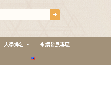
大學排名
永續發展專區