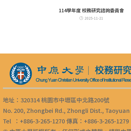
114學年度 校務研究諮詢委員會
2025-11-21
地址：320314 桃園市中壢區中北路200號
No. 200, Zhongbei Rd., Zhongli Dist., Taoyuan
Tel ：+886-3-265-1270 傳真：+886-3-265-1279