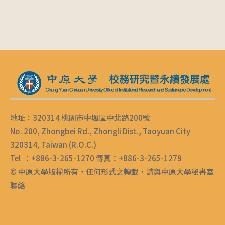
地址：320314 桃園市中壢區中北路200號
No. 200, Zhongbei Rd., Zhongli Dist., Taoyuan City
320314, Taiwan (R.O.C.)
Tel ：+886-3-265-1270 傳真：+886-3-265-1279
© 中原大學版權所有，任何形式之轉載，請與中原大學秘書室
聯絡