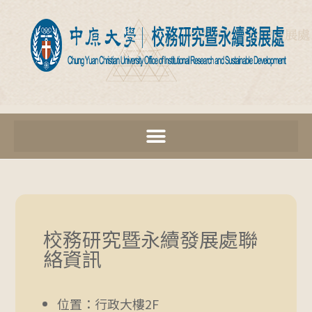
校務研究暨永續發展處聯
絡資訊
位置：行政大樓2F