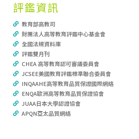
評鑑資訊
教育部高教司
財團法人高等教育評鑑中心基金會
全國法規資料庫
評鑑雙月刊
CHEA 高等教育認可審議委員會
JCSEE美國教育評鑑標準聯合委員會
INQAAHE高等教育品質保證國際網絡
ENQA歐洲高等教育品質保證協會
JUAA日本大學認證協會
APQN亞太品質網絡