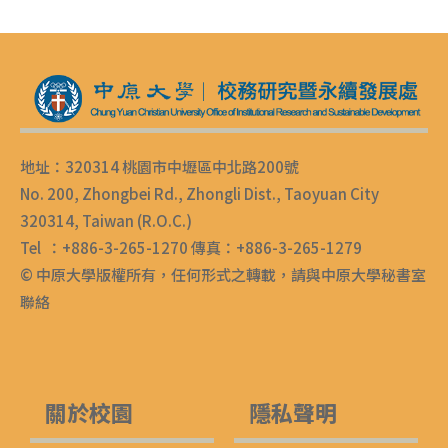
地址：320314 桃園市中壢區中北路200號
No. 200, Zhongbei Rd., Zhongli Dist., Taoyuan City
320314, Taiwan (R.O.C.)
Tel ：+886-3-265-1270 傳真：+886-3-265-1279
© 中原大學版權所有，任何形式之轉載，請與中原大學秘書室
聯絡
關於校園
隱私聲明