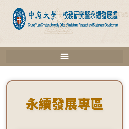
永續發展專區