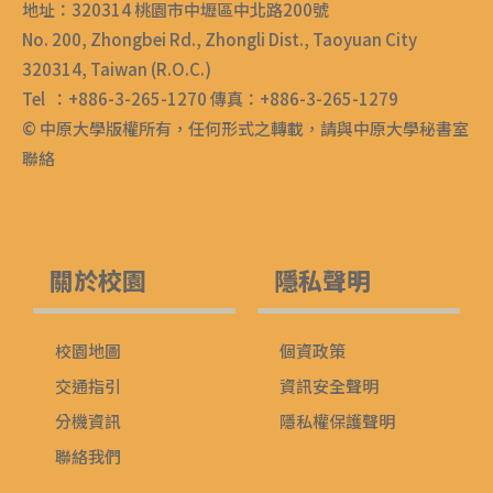
地址：320314 桃園市中壢區中北路200號
No. 200, Zhongbei Rd., Zhongli Dist., Taoyuan City
320314, Taiwan (R.O.C.)
Tel ：+886-3-265-1270 傳真：+886-3-265-1279
© 中原大學版權所有，任何形式之轉載，請與中原大學秘書室
聯絡
關於校園
隱私聲明
校園地圖
個資政策
交通指引
資訊安全聲明
分機資訊
隱私權保護聲明
聯絡我們