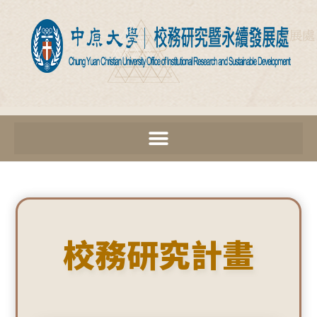
校務研究計畫