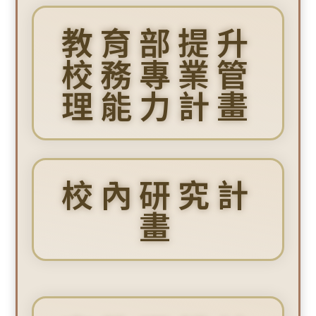
教育部提升
校務專業管
理能力計畫
校內研究計
畫